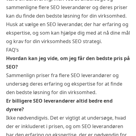
sammenligne flere SEO leverandører og deres priser
kan du finde den bedste løsning for din virksomhed.
Husk at vælge en SEO leverandør, der har erfaring og
ekspertise, og som kan hjælpe dig med at nå dine mål
og krav for din virksomheds SEO strategi.
FAQ’s
Hvordan kan jeg vide, om jeg får den bedste pris på
SEO?
Sammenlign priser fra flere SEO leverandører og
undersøg deres erfaring og ekspertise for at finde
den bedste løsning for din virksomhed.
Er billigere SEO leverandører altid bedre end
dyrere?
Ikke nødvendigvis. Det er vigtigt at undersøge, hvad
der er inkluderet i prisen, og om SEO leverandøren
har den erfaring og ekspertise, der er nødvendig for