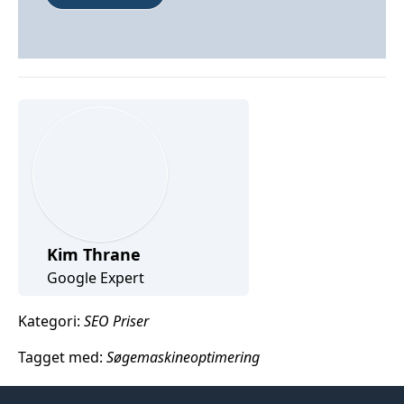
Kim Thrane
Google Expert
Kategori:
SEO Priser
Tagget med:
Søgemaskineoptimering