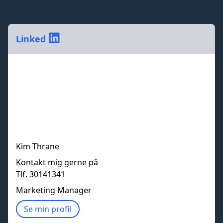
Linked
Kim Thrane
Kontakt mig gerne på
Tlf. 30141341
Marketing Manager
Se min profil