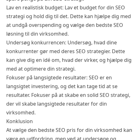
Lav en realistisk budget: Lav et budget for din SEO
strategi og hold dig til det. Dette kan hjælpe dig med
at undgå overspending og vælge den bedste
SEO
løsning
til din virksomhed.
Undersøg konkurrencen: Undersøg, hvad dine
konkurrenter gør med deres SEO strategier. Dette
kan give dig en idé om, hvad der virker, og hjælpe dig
med at optimere din strategi.
Fokuser på langsigtede resultater: SEO er en
langsigtet investering, og det kan tage tid at se
resultater. Fokuser på at skabe en solid SEO strategi,
der vil skabe langsigtede resultater for din
virksomhed.
Konklusion
At vælge den bedste
SEO pris
for din virksomhed kan
være en udfordring, men ved at undersøge og