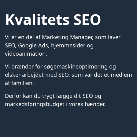
Kvalitets SEO
Vi er en del af Marketing Manager, som laver
SEO, Google Ads, hjemmesider og
videoanimation.
Vi brænder for søgemaskineoptimering og
elsker arbejdet med SEO, som var det et medlem
af familien.
Derfor kan du trygt lægge dit SEO og
markedsføringsbudget i vores hænder.