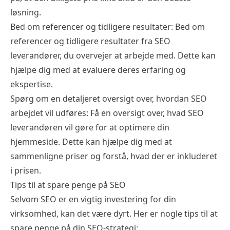
løsning.
Bed om referencer og tidligere resultater: Bed om
referencer og tidligere resultater fra SEO
leverandører, du overvejer at arbejde med. Dette kan
hjælpe dig med at evaluere deres erfaring og
ekspertise.
Spørg om en detaljeret oversigt over, hvordan SEO
arbejdet vil udføres: Få en oversigt over, hvad SEO
leverandøren vil gøre for at optimere din
hjemmeside. Dette kan hjælpe dig med at
sammenligne priser og forstå, hvad der er inkluderet
i prisen.
Tips til at spare penge på SEO
Selvom SEO er en vigtig investering for din
virksomhed, kan det være dyrt. Her er nogle tips til at
spare penge på din SEO-strategi: