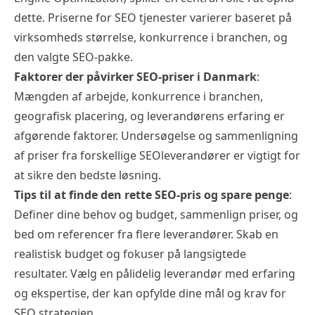
dette. Priserne for SEO tjenester varierer baseret på
virksomheds størrelse, konkurrence i branchen, og
den valgte SEO-pakke.
Faktorer der påvirker SEO-priser i Danmark
:
Mængden af arbejde, konkurrence i branchen,
geografisk placering, og leverandørens erfaring er
afgørende faktorer. Undersøgelse og sammenligning
af priser fra forskellige SEOleverandører er vigtigt for
at sikre den bedste løsning.
Tips til at finde den rette SEO-pris og spare penge
:
Definer dine behov og budget, sammenlign priser, og
bed om referencer fra flere leverandører. Skab en
realistisk budget og fokuser på langsigtede
resultater. Vælg en pålidelig leverandør med erfaring
og ekspertise, der kan opfylde dine mål og krav for
SEO strategien.