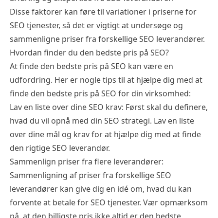
Disse faktorer kan føre til variationer i priserne for
SEO tjenester, så det er vigtigt at undersøge og
sammenligne priser fra forskellige SEO leverandører.
Hvordan finder du den bedste pris på SEO?
At finde den bedste pris på SEO kan være en
udfordring. Her er nogle tips til at hjælpe dig med at
finde den bedste pris på SEO for din virksomhed:
Lav en liste over dine SEO krav: Først skal du definere,
hvad du vil opnå med din SEO strategi. Lav en liste
over dine mål og krav for at hjælpe dig med at finde
den rigtige SEO leverandør.
Sammenlign priser fra flere leverandører:
Sammenligning af priser fra forskellige SEO
leverandører kan give dig en idé om, hvad du kan
forvente at betale for SEO tjenester. Vær opmærksom
på, at den billigste pris ikke altid er den bedste