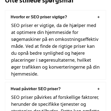
Ofte stillede spørgsmål
Hvorfor er SEO priser vigtige?
SEO priser er vigtige, da de hjælper med
at optimere din hjemmeside for
søgemaskiner på en omkostningseffektiv
måde. Ved at finde de rigtige priser kan
du opnå bedre synlighed og højere
placeringer i søgeresultaterne, hvilket
øger trafikken og konverteringerne på din
hjemmeside.
Hvad påvirker SEO priser?
SEO priser påvirkes af forskellige faktorer,
herunder de specifikke tjenester og