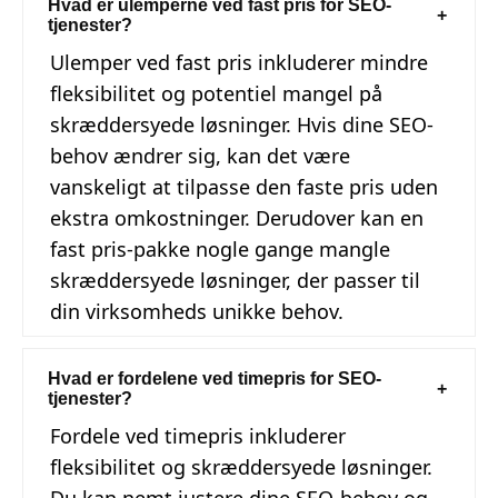
Hvad er ulemperne ved fast pris for SEO-
tjenester?
Ulemper ved fast pris inkluderer mindre
fleksibilitet og potentiel mangel på
skræddersyede løsninger. Hvis dine SEO-
behov ændrer sig, kan det være
vanskeligt at tilpasse den faste pris uden
ekstra omkostninger. Derudover kan en
fast pris-pakke nogle gange mangle
skræddersyede løsninger, der passer til
din virksomheds unikke behov.
Hvad er fordelene ved timepris for SEO-
tjenester?
Fordele ved timepris inkluderer
fleksibilitet og skræddersyede løsninger.