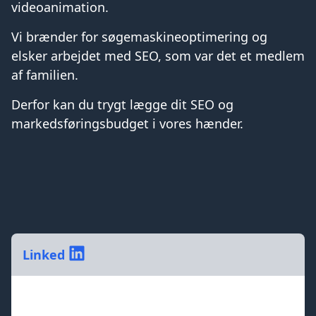
videoanimation.
Vi brænder for søgemaskineoptimering og
elsker arbejdet med SEO, som var det et medlem
af familien.
Derfor kan du trygt lægge dit SEO og
markedsføringsbudget i vores hænder.
Linked