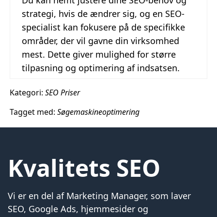
Du kan nemt justere dine SEO-behov og
strategi, hvis de ændrer sig, og en SEO-
specialist kan fokusere på de specifikke
områder, der vil gavne din virksomhed
mest. Dette giver mulighed for større
tilpasning og optimering af indsatsen.
Kategori:
SEO Priser
Tagget med:
Søgemaskineoptimering
Kvalitets SEO
Vi er en del af Marketing Manager, som laver
SEO, Google Ads, hjemmesider og