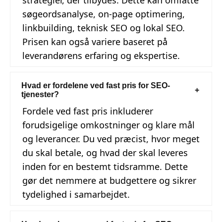
strategier, der tilbydes. Dette kan omfatte
søgeordsanalyse, on-page optimering,
linkbuilding, teknisk SEO og lokal SEO.
Prisen kan også variere baseret på
leverandørens erfaring og ekspertise.
Hvad er fordelene ved fast pris for SEO-
tjenester?
Fordele ved fast pris inkluderer
forudsigelige omkostninger og klare mål
og leverancer. Du ved præcist, hvor meget
du skal betale, og hvad der skal leveres
inden for en bestemt tidsramme. Dette
gør det nemmere at budgettere og sikrer
tydelighed i samarbejdet.