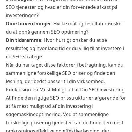
SEO tjenester, og hvad er din forventede afkast på
investeringen?
Dine forventninger
: Hvilke mål og resultater ønsker
du at opnå gennem SEO optimering?
Din tidsramme
: Hvor hurtigt ønsker du at se
resultater, og hvor lang tid er du villig til at investere i
en SEO strategi?
Når du har taget disse faktorer i betragtning, kan du
sammenligne forskellige SEO priser og finde den
løsning, der bedst passer til din virksomhed.
Konklusion: Få Mest Muligt ud af Din SEO Investering
At finde den rigtige SEO prisstruktur er afgørende for
at få mest muligt ud af din investering i
søgemaskineoptimering. Ved at sammenligne
forskellige priser og tjenester kan du finde den mest
omkostningseffektive og effektive løsning, der