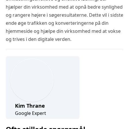
hjælper din virksomhed med at opnå bedre synlighed
og rangere højere i søgeresultaterne. Dette vil i sidste
ende øge trafikken og konverteringerne på din
hjemmeside og hjælpe din virksomhed med at vokse
og trives i den digitale verden.
Kim Thrane
Google Expert