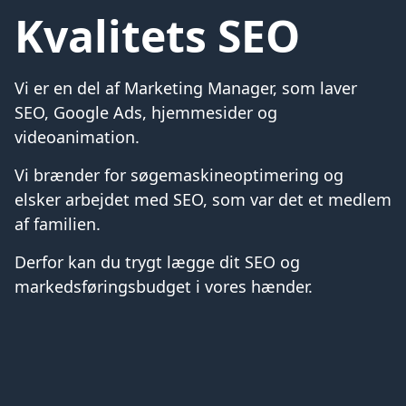
Kvalitets SEO
Vi er en del af Marketing Manager, som laver
SEO, Google Ads, hjemmesider og
videoanimation.
Vi brænder for søgemaskineoptimering og
elsker arbejdet med SEO, som var det et medlem
af familien.
Derfor kan du trygt lægge dit SEO og
markedsføringsbudget i vores hænder.