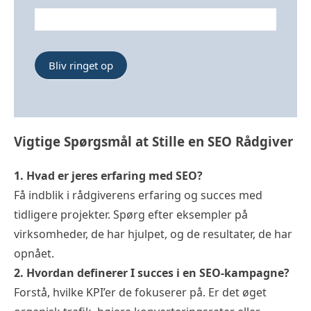
Bliv ringet op
Vigtige Spørgsmål at Stille en SEO Rådgiver
1. Hvad er jeres erfaring med SEO?
Få indblik i rådgiverens erfaring og succes med
tidligere projekter. Spørg efter eksempler på
virksomheder, de har hjulpet, og de resultater, de har
opnået.
2. Hvordan definerer I succes i en SEO-kampagne?
Forstå, hvilke KPI’er de fokuserer på. Er det øget