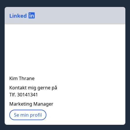
Linked
Kim Thrane
Kontakt mig gerne på
Tlf. 30141341
Marketing Manager
Se min profil