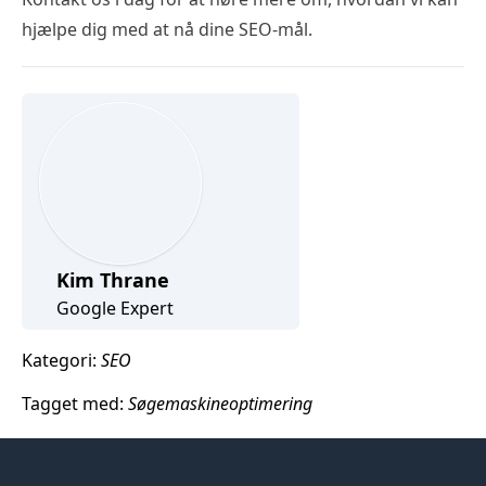
hjælpe dig med at nå dine SEO-mål.
Kim Thrane
Google Expert
Kategori:
SEO
Tagget med:
Søgemaskineoptimering