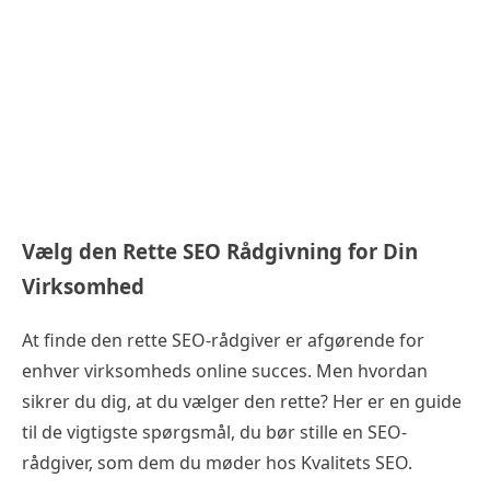
Vælg den Rette SEO Rådgivning for Din
Virksomhed
At finde den rette SEO-rådgiver er afgørende for
enhver virksomheds online succes. Men hvordan
sikrer du dig, at du vælger den rette? Her er en guide
til de vigtigste spørgsmål, du bør stille en SEO-
rådgiver, som dem du møder hos Kvalitets SEO.