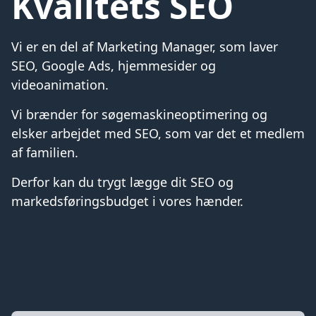
Kvalitets SEO
Vi er en del af Marketing Manager, som laver
SEO, Google Ads, hjemmesider og
videoanimation.
Vi brænder for søgemaskineoptimering og
elsker arbejdet med SEO, som var det et medlem
af familien.
Derfor kan du trygt lægge dit SEO og
markedsføringsbudget i vores hænder.