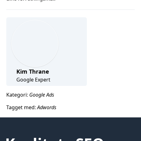
Kim Thrane
Google Expert
Kategori:
Google Ads
Tagget med:
Adwords