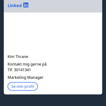
Linked
Kim Thrane
Kontakt mig gerne på
Tlf. 30141341
Marketing Manager
Se min profil