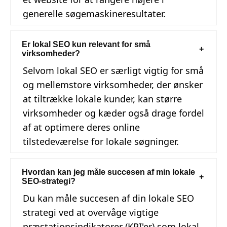
generelle søgemaskineresultater.
Er lokal SEO kun relevant for små
virksomheder?
Selvom lokal SEO er særligt vigtig for små
og mellemstore virksomheder, der ønsker
at tiltrække lokale kunder, kan større
virksomheder og kæder også drage fordel
af at optimere deres online
tilstedeværelse for lokale søgninger.
Hvordan kan jeg måle succesen af min lokale
SEO-strategi?
Du kan måle succesen af din lokale SEO
strategi ved at overvåge vigtige
præstationsindikatorer (KPI'er) som lokal