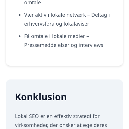
omtale
Vær aktiv i lokale netværk – Deltag i
erhvervsfora og lokalaviser
Få omtale i lokale medier –
Pressemeddelelser og interviews
Konklusion
Lokal
SEO er en effektiv strategi
for
virksomheder, der ønsker at øge deres