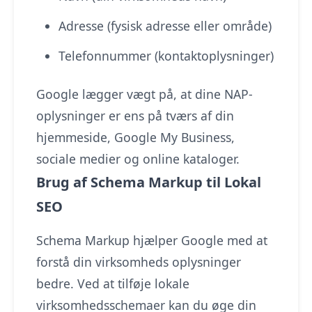
Adresse (fysisk adresse eller område)
Telefonnummer (kontaktoplysninger)
Google lægger vægt på, at dine NAP-
oplysninger er ens på tværs af din
hjemmeside, Google My Business,
sociale medier og online kataloger.
Brug af Schema Markup til Lokal
SEO
Schema Markup hjælper Google med at
forstå din virksomheds oplysninger
bedre. Ved at tilføje lokale
virksomhedsschemaer kan du øge din