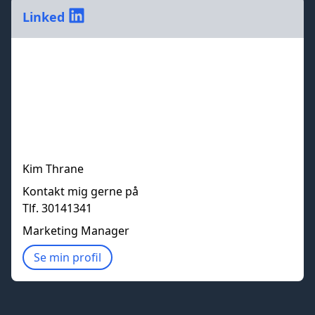
Linked
Kim Thrane
Kontakt mig gerne på
Tlf. 30141341
Marketing Manager
Se min profil