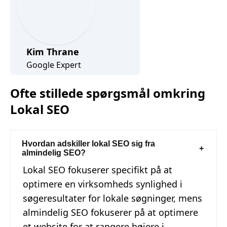
Kim Thrane
Google Expert
Ofte stillede spørgsmål omkring
Lokal SEO
Hvordan adskiller lokal SEO sig fra
almindelig SEO?
Lokal SEO fokuserer specifikt på at
optimere en virksomheds synlighed i
søgeresultater for lokale søgninger, mens
almindelig SEO fokuserer på at optimere
et website for at rangere højere i