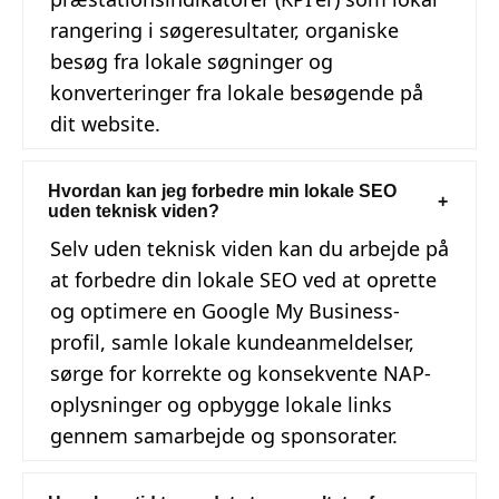
rangering i søgeresultater, organiske
besøg fra lokale søgninger og
konverteringer fra lokale besøgende på
dit website.
Hvordan kan jeg forbedre min lokale SEO
uden teknisk viden?
Selv uden teknisk viden kan du arbejde på
at forbedre din lokale SEO ved at oprette
og optimere en Google My Business-
profil, samle lokale kundeanmeldelser,
sørge for korrekte og konsekvente NAP-
oplysninger og opbygge lokale links
gennem samarbejde og sponsorater.