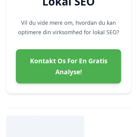
Lokal SEO
Vil du vide mere om, hvordan du kan
optimere din virksomhed for lokal SEO?
Kontakt Os For En Gratis
Analyse!