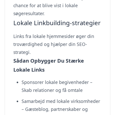
chance for at blive vist i lokale
søgeresultater.
Lokale Linkbuilding-strategier
Links fra lokale hjemmesider øger din
troværdighed og hjælper din SEO-
strategi.
Sådan Opbygger Du Stærke
Lokale Links
Sponsorer lokale begivenheder –
Skab relationer og få omtale
Samarbejd med lokale virksomheder
– Gæsteblog, partnerskaber og