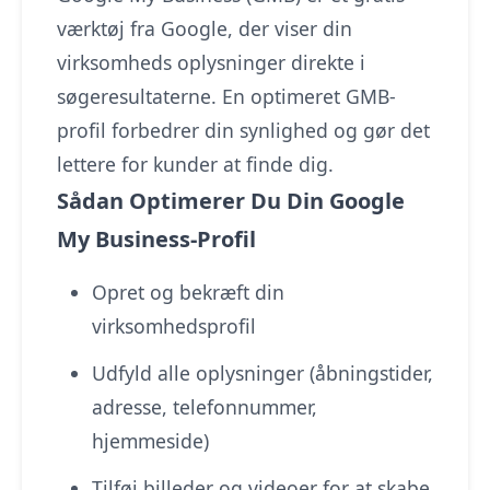
værktøj fra Google, der viser din
virksomheds oplysninger direkte i
søgeresultaterne. En optimeret GMB-
profil forbedrer din synlighed og gør det
lettere for kunder at finde dig.
Sådan Optimerer Du Din Google
My Business-Profil
Opret og bekræft din
virksomhedsprofil
Udfyld alle oplysninger (åbningstider,
adresse, telefonnummer,
hjemmeside)
Tilføj billeder og videoer for at skabe