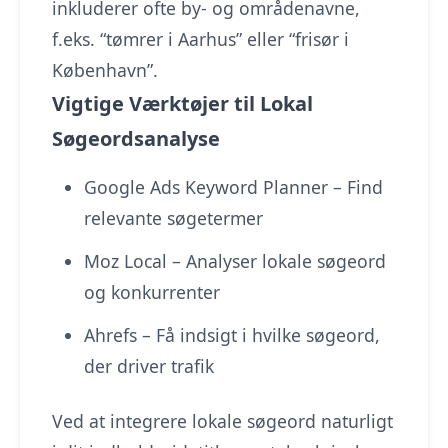
inkluderer ofte by- og områdenavne,
f.eks. “tømrer i Aarhus” eller “frisør i
København”.
Vigtige Værktøjer til Lokal
Søgeordsanalyse
Google Ads Keyword Planner – Find
relevante søgetermer
Moz Local – Analyser lokale søgeord
og konkurrenter
Ahrefs – Få indsigt i hvilke søgeord,
der driver trafik
Ved at integrere lokale søgeord naturligt