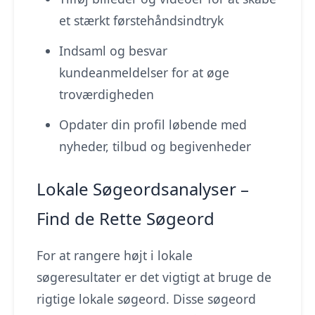
et stærkt førstehåndsindtryk
Indsaml og besvar
kundeanmeldelser for at øge
troværdigheden
Opdater din profil løbende med
nyheder, tilbud og begivenheder
Lokale Søgeordsanalyser –
Find de Rette Søgeord
For at rangere højt i lokale
søgeresultater er det vigtigt at bruge de
rigtige lokale søgeord. Disse søgeord