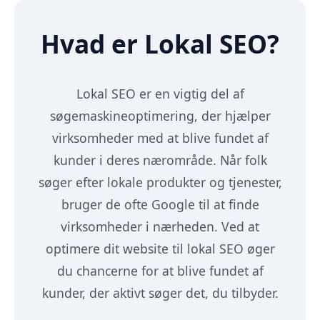
Hvad er Lokal SEO?
Lokal SEO er en vigtig del af
søgemaskineoptimering, der hjælper
virksomheder med at blive fundet af
kunder i deres nærområde. Når folk
søger efter lokale produkter og tjenester,
bruger de ofte Google til at finde
virksomheder i nærheden. Ved at
optimere dit website til lokal SEO øger
du chancerne for at blive fundet af
kunder, der aktivt søger det, du tilbyder.