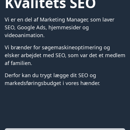
Kvalitets SEO
Vi er en del af Marketing Manager, som laver
SEO, Google Ads, hjemmesider og
videoanimation.
Vi brænder for søgemaskineoptimering og
elsker arbejdet med SEO, som var det et medlem
af familien.
Derfor kan du trygt lægge dit SEO og
markedsføringsbudget i vores hænder.