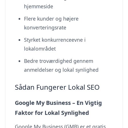
hjemmeside
Flere kunder og højere
konverteringsrate
Styrket konkurrenceevne i
lokalområdet
Bedre troværdighed gennem
anmeldelser og lokal synlighed
Sådan Fungerer Lokal SEO
Google My Business – En Vigtig
Faktor for Lokal Synlighed
Google My Business (GMB) er et gratis