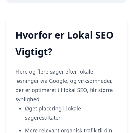
Hvorfor er Lokal SEO
Vigtigt?
Flere og flere søger efter lokale
løsninger via Google, og virksomheder,
der er optimeret til lokal SEO, får større
synlighed.
Øget placering i lokale
søgeresultater
Mere relevant organisk trafik til din