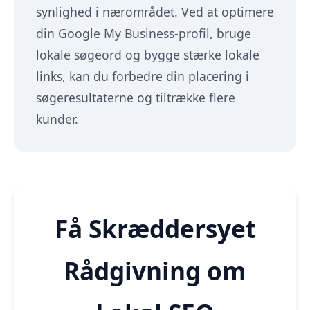
synlighed i nærområdet. Ved at optimere
din Google My Business-profil, bruge
lokale søgeord og bygge stærke lokale
links, kan du forbedre din placering i
søgeresultaterne og tiltrække flere
kunder.
Få Skræddersyet
Rådgivning om